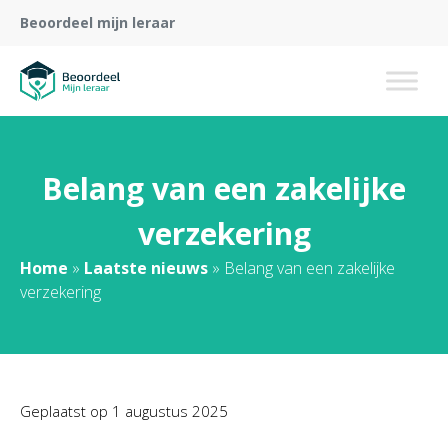
Beoordeel mijn leraar
Belang van een zakelijke
verzekering
Home
»
Laatste nieuws
»
Belang van een zakelijke
verzekering
Geplaatst op
1 augustus 2025