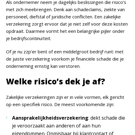
Als ondernemer neem je dagelijks beslissingen die risico’s
met zich meebrengen. Denk aan schadeclaims, ziekte van
personeel, diefstal of juridische conflicten. Een zakelijke
verzekering zorgt ervoor dat je niet zelf voor deze kosten
opdraait. Daarmee vormt het een belangrijke pijler onder
je bedrijfscontinuïteit.
Of je nu zzp’er bent of een middelgroot bedrijf runt: met
de juiste verzekering voorkom je financiële schade die je
onderneming ernstig kan verstoren.
Welke risico’s dek je af?
Zakelijke verzekeringen zijn er in vele vormen, elk gericht
op een specifiek risico. De meest voorkomende zijn:
Aansprakelijkheidsverzekering
: dekt schade die
je veroorzaakt aan anderen of aan hun
eigendommen. Onmisbaar bij klantcontact of