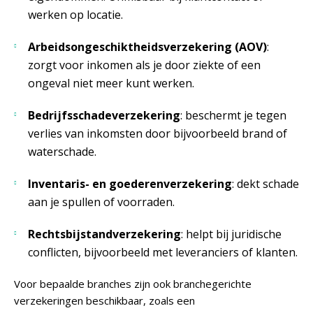
werken op locatie.
Arbeidsongeschiktheidsverzekering (AOV)
:
zorgt voor inkomen als je door ziekte of een
ongeval niet meer kunt werken.
Bedrijfsschadeverzekering
: beschermt je tegen
verlies van inkomsten door bijvoorbeeld brand of
waterschade.
Inventaris- en goederenverzekering
: dekt schade
aan je spullen of voorraden.
Rechtsbijstandverzekering
: helpt bij juridische
conflicten, bijvoorbeeld met leveranciers of klanten.
Voor bepaalde branches zijn ook branchegerichte
verzekeringen beschikbaar, zoals een