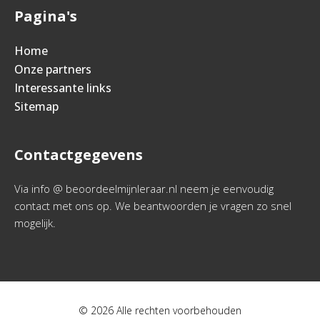
Pagina's
Home
Onze partners
Interessante links
Sitemap
Contactgegevens
Via info @ beoordeelmijnleraar.nl neem je eenvoudig
contact met ons op. We beantwoorden je vragen zo snel
mogelijk.
© 2026 Alle rechten voorbehouden