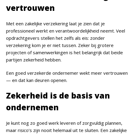
vertrouwen
Met een zakelijke verzekering laat je zien dat je
professioneel werkt en verantwoordelijkheid neemt. Veel
opdrachtgevers stellen het zelfs als eis: zonder
verzekering kom je er niet tussen. Zeker bij grotere
projecten of samenwerkingen is het belangrijk dat beide
partijen zekerheid hebben.
Een goed verzekerde ondernemer wekt meer vertrouwen
— en dat kan deuren openen.
Zekerheid is de basis van
ondernemen
Je kunt nog zo goed werk leveren of zorgvuldig plannen,
maar risico’s zijn nooit helemaal uit te sluiten. Een zakelijke