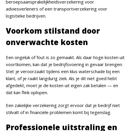
beroepsaansprakelijkheidsverzekering voor
adviesverleners of een transportverzekering voor
logistieke bedrijven.
Voorkom stilstand door
onverwachte kosten
Een ongeluk of fout is zo gemaakt. Als daar hoge kosten uit
voortkomen, kan dat je bedrijfsvoering in gevaar brengen.
Stel: je veroorzaakt tijdens een klus waterschade bij een
klant, of je raakt langdurig ziek. Als je dit niet goed hebt
afgedekt, moet je de kosten uit eigen zak betalen — en
dat kan flink oplopen.
Een zakelijke verzekering zorgt ervoor dat je bedrijf niet
stilvalt of in financiële problemen komt bij tegenslag.
Professionele uitstraling en