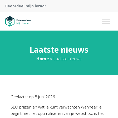
Beoordeel mijn leraar
Laatste nieuws
Home
»
Laatste nieuws
Geplaatst op
8 juni 2026
SEO prijzen en wat je kunt verwachten Wanneer je
begint met het optimaliseren van je webshop, is het