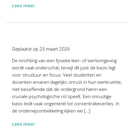
Lees meer
Geplaatst op
23 maart 2026
De inrichting van een fysieke leer- of werkomgeving
wordt vaak onderschat, terwijl dit juist de basis legt
voor structuur en focus. Veel studenten en
docenten ervaren dagelijks onrust in hun werkruimte,
niet beseffende dat de ondergrond hierin een
cruciale psychologische rol speelt. Een onrustige
basis leidt vaak ongemerkt tot concentratieverlies. In
de onderwijsontwikkeling kijken we […]
Lees meer