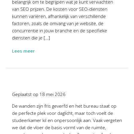
belangrijk om te begrijpen wat je kunt verwachten
van SEO prijzen. De kosten voor SEO-diensten
kunnen variëren, afhankelijk van verschillende
factoren, zoals de omvang van je website, de
concurrentie in jouw branche en de specifieke
diensten die je […]
Lees meer
Geplaatst op
18 mei 2026
De wanden zijn fris geverfd en het bureau staat op
de perfecte plek voor daglicht, maar toch voelt de
studeerkamer kil en onpersoonlijk aan. Vaak vergeten
we dat de vloer de basis vormt van de ruimte,