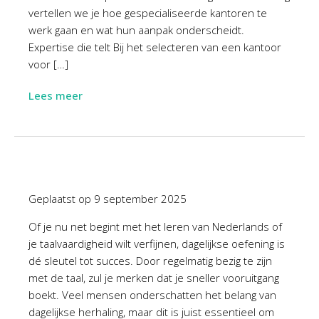
vertellen we je hoe gespecialiseerde kantoren te
werk gaan en wat hun aanpak onderscheidt.
Expertise die telt Bij het selecteren van een kantoor
voor […]
Lees meer
Geplaatst op
9 september 2025
Of je nu net begint met het leren van Nederlands of
je taalvaardigheid wilt verfijnen, dagelijkse oefening is
dé sleutel tot succes. Door regelmatig bezig te zijn
met de taal, zul je merken dat je sneller vooruitgang
boekt. Veel mensen onderschatten het belang van
dagelijkse herhaling, maar dit is juist essentieel om