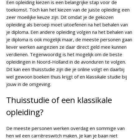
Een opleiding kiezen is een belangrijke stap voor de
toekomst. Toch kan het kiezen van de juiste opleiding een
zeer moeilijke keuze zijn. Dit omdat je de gekozen
opleiding als beroep moet uitoefenen na het behalen van
je diploma. Een andere opleiding volgen na het behalen van
je diploma is ook mogelijk maar, de meeste personen gaan
liever werken aangezien ze daar direct geld mee kunnen
verdienen. Tegenwoordig is het mogelijk om de beste
opleidingen in Noord-Holland in de avonduren te volgen.
Dit kan een thuisstudie zijn die je online volgt en daarbij
wel gewoon boeken thuis krijgt of en klassikale studie bij
jouw in de omgeving.
Thuisstudie of een klassikale
opleiding?
De meeste personen werken overdag en sommige van
hen wil een carrièreswitch maken. Je kan je baan niet