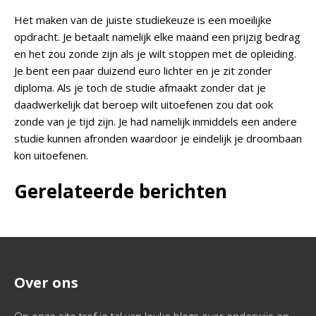
Het maken van de juiste studiekeuze is een moeilijke
opdracht. Je betaalt namelijk elke maand een prijzig bedrag
en het zou zonde zijn als je wilt stoppen met de opleiding.
Je bent een paar duizend euro lichter en je zit zonder
diploma. Als je toch de studie afmaakt zonder dat je
daadwerkelijk dat beroep wilt uitoefenen zou dat ook
zonde van je tijd zijn. Je had namelijk inmiddels een andere
studie kunnen afronden waardoor je eindelijk je droombaan
kon uitoefenen.
Gerelateerde berichten
Over ons