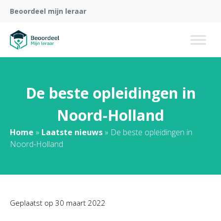
Beoordeel mijn leraar
De beste opleidingen in
Noord-Holland
Home
»
Laatste nieuws
»
De beste opleidingen in
Noord-Holland
Geplaatst op
30 maart 2022