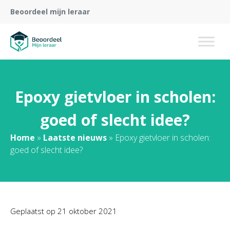
Beoordeel mijn leraar
Epoxy gietvloer in scholen:
goed of slecht idee?
Home
»
Laatste nieuws
»
Epoxy gietvloer in scholen:
goed of slecht idee?
Geplaatst op
21 oktober 2021