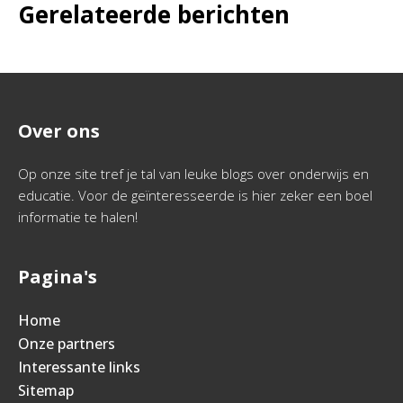
Gerelateerde berichten
Over ons
Op onze site tref je tal van leuke blogs over onderwijs en
educatie. Voor de geïnteresseerde is hier zeker een boel
informatie te halen!
Pagina's
Home
Onze partners
Interessante links
Sitemap