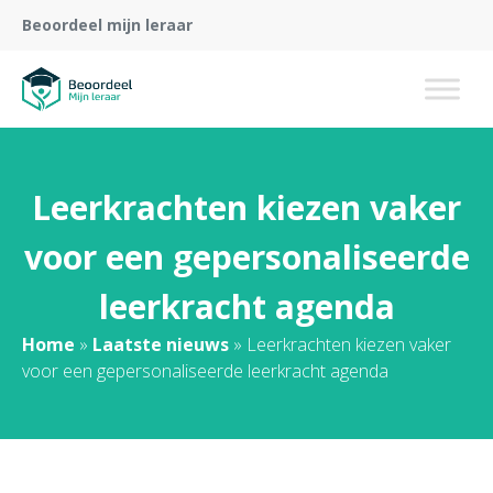
Beoordeel mijn leraar
Leerkrachten kiezen vaker
voor een gepersonaliseerde
leerkracht agenda
Home
»
Laatste nieuws
»
Leerkrachten kiezen vaker
voor een gepersonaliseerde leerkracht agenda