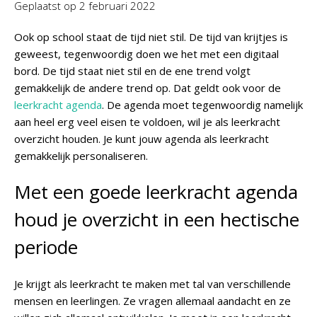
Geplaatst op
2 februari 2022
Ook op school staat de tijd niet stil. De tijd van krijtjes is
geweest, tegenwoordig doen we het met een digitaal
bord. De tijd staat niet stil en de ene trend volgt
gemakkelijk de andere trend op. Dat geldt ook voor de
leerkracht agenda
. De agenda moet tegenwoordig namelijk
aan heel erg veel eisen te voldoen, wil je als leerkracht
overzicht houden. Je kunt jouw agenda als leerkracht
gemakkelijk personaliseren.
Met een goede leerkracht agenda
houd je overzicht in een hectische
periode
Je krijgt als leerkracht te maken met tal van verschillende
mensen en leerlingen. Ze vragen allemaal aandacht en ze