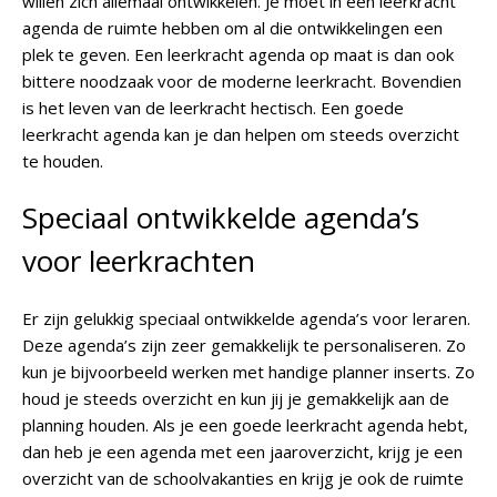
willen zich allemaal ontwikkelen. Je moet in een leerkracht
agenda de ruimte hebben om al die ontwikkelingen een
plek te geven. Een leerkracht agenda op maat is dan ook
bittere noodzaak voor de moderne leerkracht. Bovendien
is het leven van de leerkracht hectisch. Een goede
leerkracht agenda kan je dan helpen om steeds overzicht
te houden.
Speciaal ontwikkelde agenda’s
voor leerkrachten
Er zijn gelukkig speciaal ontwikkelde agenda’s voor leraren.
Deze agenda’s zijn zeer gemakkelijk te personaliseren. Zo
kun je bijvoorbeeld werken met handige planner inserts. Zo
houd je steeds overzicht en kun jij je gemakkelijk aan de
planning houden. Als je een goede leerkracht agenda hebt,
dan heb je een agenda met een jaaroverzicht, krijg je een
overzicht van de schoolvakanties en krijg je ook de ruimte