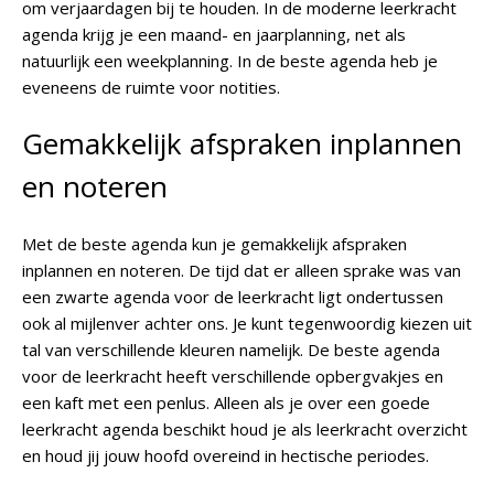
om verjaardagen bij te houden. In de moderne leerkracht
agenda krijg je een maand- en jaarplanning, net als
natuurlijk een weekplanning. In de beste agenda heb je
eveneens de ruimte voor notities.
Gemakkelijk afspraken inplannen
en noteren
Met de beste agenda kun je gemakkelijk afspraken
inplannen en noteren. De tijd dat er alleen sprake was van
een zwarte agenda voor de leerkracht ligt ondertussen
ook al mijlenver achter ons. Je kunt tegenwoordig kiezen uit
tal van verschillende kleuren namelijk. De beste agenda
voor de leerkracht heeft verschillende opbergvakjes en
een kaft met een penlus. Alleen als je over een goede
leerkracht agenda beschikt houd je als leerkracht overzicht
en houd jij jouw hoofd overeind in hectische periodes.